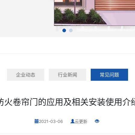
企业动态
行业新闻
常见问题
防火卷帘门的应用及相关安装使用介
2021-03-06
云更新