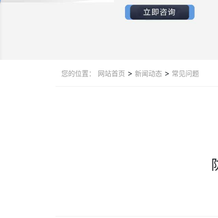
>
>
您的位置：
网站首页
新闻动态
常见问题