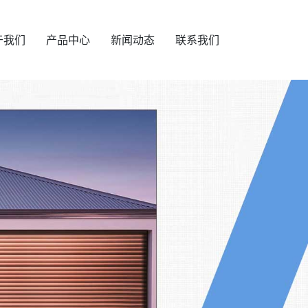
于我们
产品中心
新闻动态
联系我们