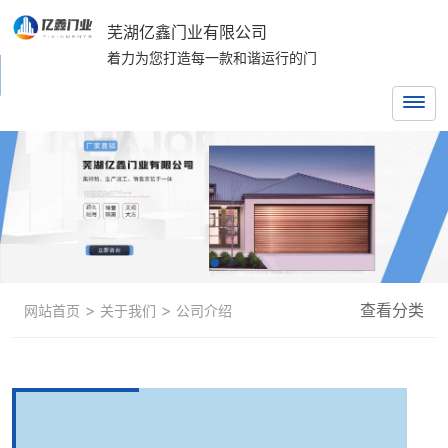
芜湖亿鑫门业有限公司
着力为您打造每一款和谐运行的门
>
>
查看分类
网站首页
关于我们
公司介绍