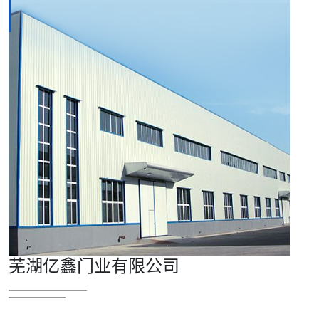
芜湖亿鑫门业有限公司