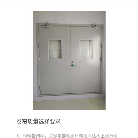
卷帘质量选择要求
1、材料查询中，关键零部件原材料薄厚达不上规范须