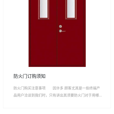
防火门订购须知
防火门购买注意事项 因许多 顾客尤其是一些终端产
品用户洽谈到我们时，只有讲出其须要防火门对于用哪些
的，什么资料，哪些等级，哪些布局甚至是须要多大容
量，哪些开向…