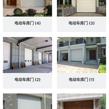
电动车库门 (4)
电动车库门 (3)
电动车库门 (2)
电动车库门 (1)