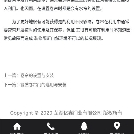
入利用。也因而，在设置卷帘时都是会有水帘的设置。
为了更好地很有可能获得是的利用不良影响，卷帘在利用中通常
要常常开展按时的使用及其保养，保证 其很有可能在利用时不知道因
常见故障而造成 装修隔断自然环境不可以的状况展现。
上一篇：
卷帘的设置与安装
下一篇：
钢质卷帘门的选用与安装
Copyright © 2020 芜湖亿鑫门业有限公司 版权所有