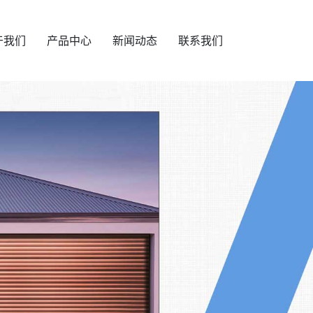
于我们
产品中心
新闻动态
联系我们