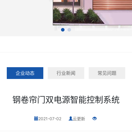
企业动态
行业新闻
常见问题
钢卷帘门双电源智能控制系统
2021-07-02
云更新