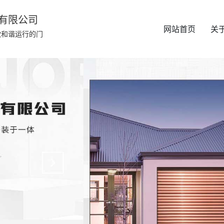
有限公司
网站首页
关
款和谐运行的门