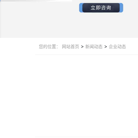
>
>
您的位置：
网站首页
新闻动态
企业动态